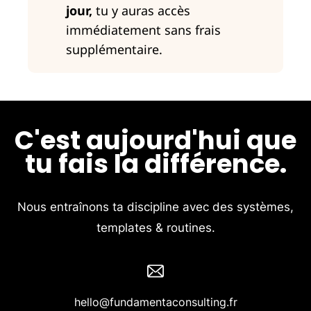
jour,
tu y auras accès
immédiatement sans frais
supplémentaire.
C'est aujourd'hui que
tu fais la différence.
Nous entraînons ta discipline avec des systèmes,
templates & routines.
hello@fundamentaconsulting.fr