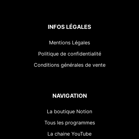
INFOS LÉGALES
Mentions Légales
Politique de confidentialité
Conditions générales de vente
NAVIGATION
La boutique Notion
Tous les programmes
La chaine YouTube