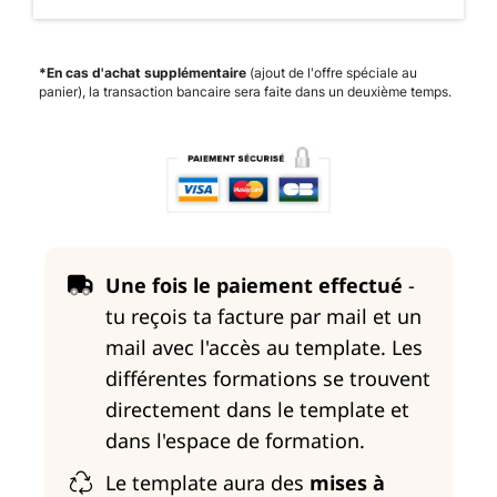
*En cas d'achat supplémentaire
(ajout de l'offre spéciale au
panier), la transaction bancaire sera faite dans un deuxième temps.
Une fois le paiement effectué
-
tu reçois ta facture par mail et un
mail avec l'accès au template. Les
différentes formations se trouvent
directement dans le template et
dans l'espace de formation.
Le template aura des
mises à