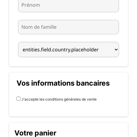
Vos informations bancaires
J'accepte les conditions générales de vente
Votre panier