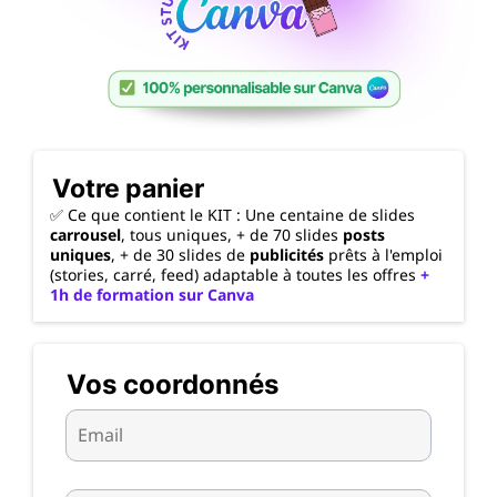
Votre panier
✅ Ce que contient le KIT : Une centaine de slides
carrousel
, tous uniques, + de 70 slides
posts
uniques
, + de 30 slides de
publicités
prêts à l'emploi
(stories, carré, feed) adaptable à toutes les offres
+
1h de formation sur Canva
Vos coordonnés