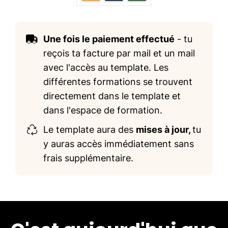
Une fois le paiement effectué
- tu
reçois ta facture par mail et un mail
avec l'accès au template. Les
différentes formations se trouvent
directement dans le template et
dans l'espace de formation.
Le template aura des
mises à jour,
tu
y auras accès immédiatement sans
frais supplémentaire.