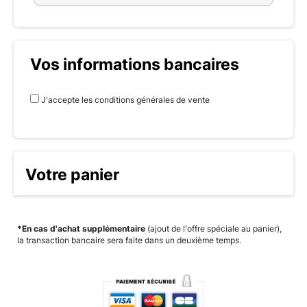
Vos informations bancaires
J'accepte les conditions générales de vente
Votre panier
*En cas d'achat supplémentaire
(ajout de l'offre spéciale au panier),
la transaction bancaire sera faite dans un deuxième temps.