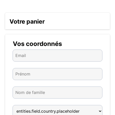
Votre panier
Vos coordonnés