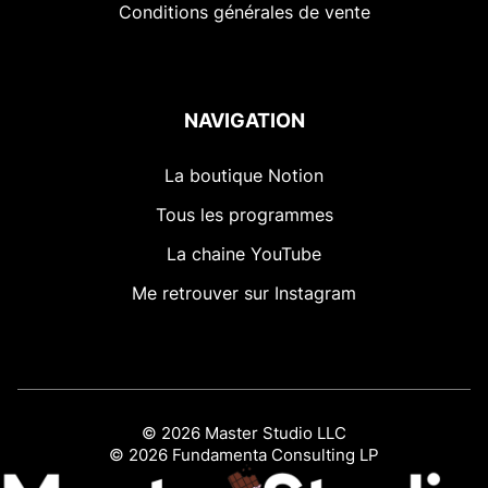
Conditions générales de vente
NAVIGATION
La boutique Notion
Tous les programmes
La chaine YouTube
Me retrouver sur Instagram
© 2026 Master Studio LLC
© 2026 Fundamenta Consulting LP