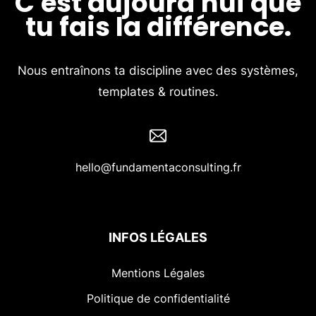
C'est aujourd'hui que
tu fais la différence.
Nous entraînons ta discipline avec des systèmes,
templates & routines.
hello@fundamentaconsulting.fr
INFOS LÉGALES
Mentions Légales
Politique de confidentialité