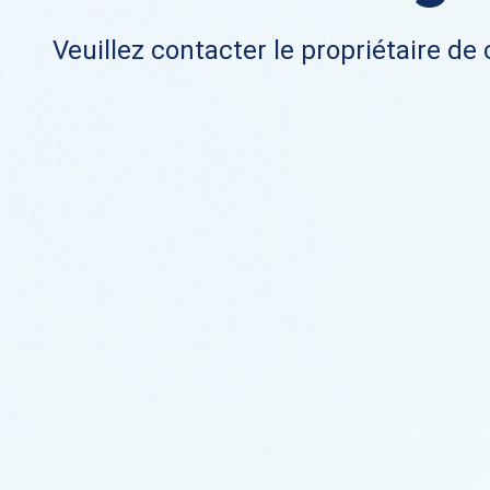
Veuillez contacter le propriétaire de 