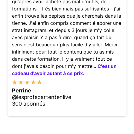
qu'après avoir acheté pas mal d'outils, de
formations - très bien mais pas suffisantes - j'ai
enfin trouvé les pépites que je cherchais dans la
tienne. J'ai enfin compris comment élaborer une
strat instagram, et depuis 3 jours je m'y colle
avec plaisir. Y a pas à dire, quand ça fait du
sens c'est beaucoup plus facile d'y aller. Merci
infiniment pour tout le contenu que tu as mis
dans cette formation, il y a vraiment tout ce
dont j'avais besoin pour m'y mettre...
C'est un
cadeau d'avoir autant à ce prix.
Perrine
@lesprofspartentenlive
300 abonnés