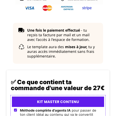
Une fois le paiement effectué
- tu
reçois ta facture par mail et un mail
avec l'accès à l'espace de formation.
Le template aura des
mises à jour,
tu y
auras accès immédiatement sans frais
supplémentaire.
✅ Ce que contient ta
commande d'une valeur de 27€
KIT MASTER CONTENU
Méthode complète d'agents IA
pour passer de
ton client idéal au contenu qui va le convertit