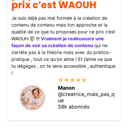
prix c’est WAOUH
Je suis déjà pas mal formée à la création de
contenu de contenu mais ton approche et la
qualité de ce que tu proposes pour ce prix c’est
WAOUH 🤯 !!!
Vraiment je redécouvre une
façon de voir sa création de contenu
qui ne
s’arrête pas à la théorie mais avec du pratico-
pratique
, tout ce qu'on aime ! Et j’aime ce que
tu dégages , on te sens accessible , authentique
!
Manon
@creatrice_mais_pas_q
ue
58k abonnés