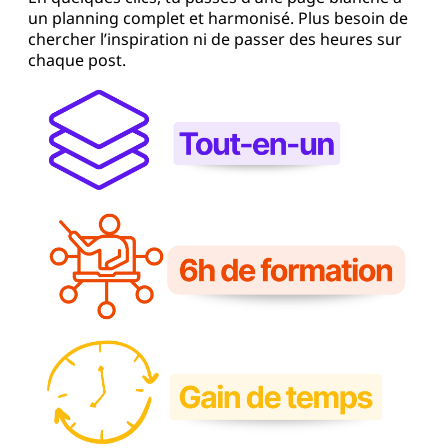
un planning complet et harmonisé. Plus besoin de
chercher l’inspiration ni de passer des heures sur
chaque post.