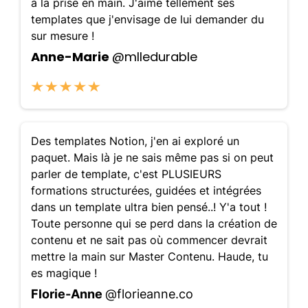
à la prise en main. J'aime tellement ses
templates que j'envisage de lui demander du
sur mesure !
Anne-Marie
@mlledurable
Des templates Notion, j'en ai exploré un
paquet. Mais là je ne sais même pas si on peut
parler de template, c'est PLUSIEURS
formations structurées, guidées et intégrées
dans un template ultra bien pensé..! Y'a tout !
Toute personne qui se perd dans la création de
contenu et ne sait pas où commencer devrait
mettre la main sur Master Contenu. Haude, tu
es magique !
Florie-Anne
@florieanne.co