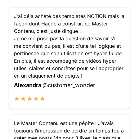
J'ai déjà acheté des templates NOTION mais la
façon dont Haude a construit ce Master
Contenu, c'est juste dingue !
Je ne me pose pas la question de savoir s'il
me convient ou pas, il est d'une tel logique et
pertinence que son utilisation est hyper fluide.
En plus, il est accompagné de vidéos hyper
utiles, claires et concrètes pour se l'approprier
en un claquement de doigts !
Alexandra
@customer_wonder
Le Master Contenu est une pépite ! J’avais
toujours l’impression de perdre un temps fou à
créer mes posts (4h pour 3 likes, le classique