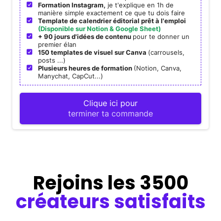
Formation Instagram,
je t'explique en 1h de
manière simple exactement ce que tu dois faire
Template de calendrier éditorial prêt à l'emploi
(Disponible sur Notion & Google Sheet)
+ 90 jours d'idées de contenu
pour te donner un
premier élan
150 templates de visuel sur Canva
(carrousels,
posts ...)
Plusieurs heures de formation
(Notion, Canva,
Manychat, CapCut...)
Clique ici pour
terminer ta commande
Rejoins les 3500
créateurs satisfaits