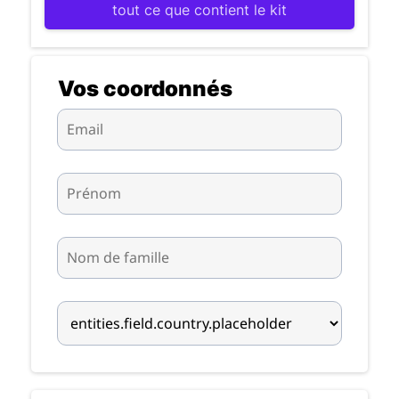
tout ce que contient le kit
Vos coordonnés