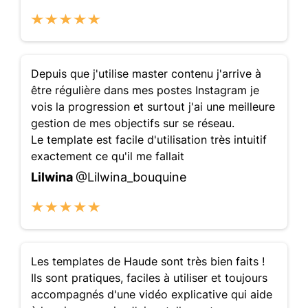
Depuis que j'utilise master contenu j'arrive à
être régulière dans mes postes Instagram je
vois la progression et surtout j'ai une meilleure
gestion de mes objectifs sur se réseau.
Le template est facile d'utilisation très intuitif
exactement ce qu'il me fallait
Lilwina
@Lilwina_bouquine
Les templates de Haude sont très bien faits !
Ils sont pratiques, faciles à utiliser et toujours
accompagnés d'une vidéo explicative qui aide