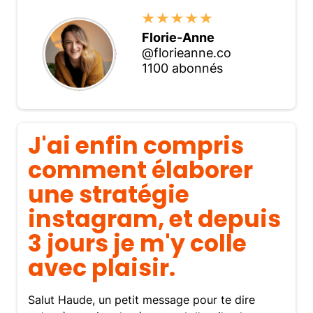
Florie-Anne
@florieanne.co
1100 abonnés
J'ai enfin compris
comment élaborer
une stratégie
instagram, et depuis
3 jours je m'y colle
avec plaisir.
Salut Haude, un petit message pour te dire