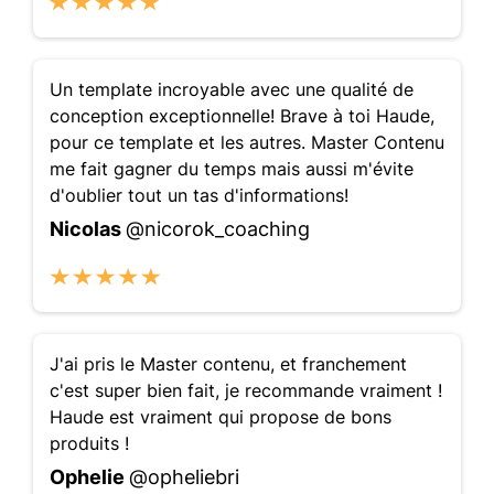
Un template incroyable avec une qualité de
conception exceptionnelle! Brave à toi Haude,
pour ce template et les autres. Master Contenu
me fait gagner du temps mais aussi m'évite
d'oublier tout un tas d'informations!
Nicolas
@nicorok_coaching
J'ai pris le Master contenu, et franchement
c'est super bien fait, je recommande vraiment !
Haude est vraiment qui propose de bons
produits !
Ophelie
@opheliebri