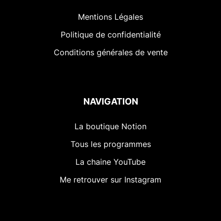
Mentions Légales
Politique de confidentialité
Conditions générales de vente
NAVIGATION
La boutique Notion
Tous les programmes
La chaine YouTube
Me retrouver sur Instagram