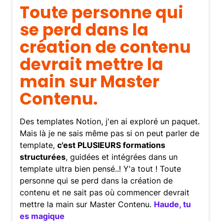
Toute personne qui
se perd dans la
création de contenu
devrait mettre la
main sur Master
Contenu.
Des templates Notion, j'en ai exploré un paquet.
Mais là je ne sais même pas si on peut parler de
template,
c'est PLUSIEURS formations
structurées
, guidées et intégrées dans un
template ultra bien pensé..! Y'a tout ! Toute
personne qui se perd dans la création de
contenu et ne sait pas où commencer devrait
mettre la main sur Master Contenu.
Haude, tu
es magique