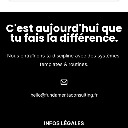
C'est aujourd'hui que
tu fais la différence.
Nous entraînons ta discipline avec des systèmes,
templates & routines.
hello@fundamentaconsulting.fr
INFOS LÉGALES