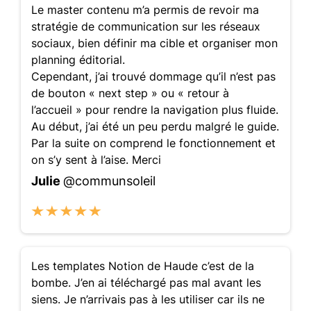
Le master contenu m’a permis de revoir ma
stratégie de communication sur les réseaux
sociaux, bien définir ma cible et organiser mon
planning éditorial.
Cependant, j’ai trouvé dommage qu’il n’est pas
de bouton « next step » ou « retour à
l’accueil » pour rendre la navigation plus fluide.
Au début, j’ai été un peu perdu malgré le guide.
Par la suite on comprend le fonctionnement et
on s’y sent à l’aise. Merci
Julie
@communsoleil
Les templates Notion de Haude c’est de la
bombe. J’en ai téléchargé pas mal avant les
siens. Je n’arrivais pas à les utiliser car ils ne