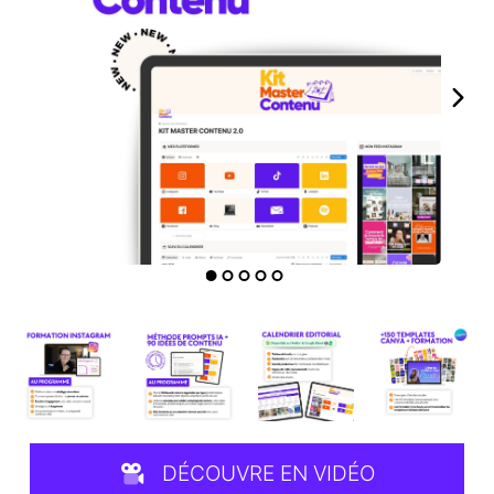
DÉCOUVRE EN VIDÉO