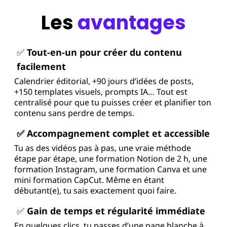
Les
avantages
✅
Tout-en-un pour créer du contenu
facilement
Calendrier éditorial, +90 jours d’idées de posts,
+150 templates visuels, prompts IA… Tout est
centralisé pour que tu puisses créer et planifier ton
contenu sans perdre de temps.
✅ Accompagnement complet et accessible
Tu as des vidéos pas à pas, une vraie méthode
étape par étape, une formation Notion de 2 h, une
formation Instagram, une formation Canva et une
mini formation CapCut. Même en étant
débutant(e), tu sais exactement quoi faire.
✅
Gain de temps et régularité immédiate
En quelques clics, tu passes d’une page blanche à