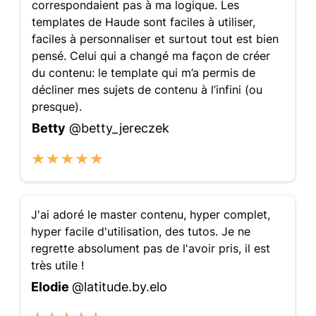
correspondaient pas à ma logique. Les
templates de Haude sont faciles à utiliser,
faciles à personnaliser et surtout tout est bien
pensé. Celui qui a changé ma façon de créer
du contenu: le template qui m’a permis de
décliner mes sujets de contenu à l’infini (ou
presque).
Betty
@betty_jereczek
J'ai adoré le master contenu, hyper complet,
hyper facile d'utilisation, des tutos. Je ne
regrette absolument pas de l'avoir pris, il est
très utile !
Elodie
@latitude.by.elo