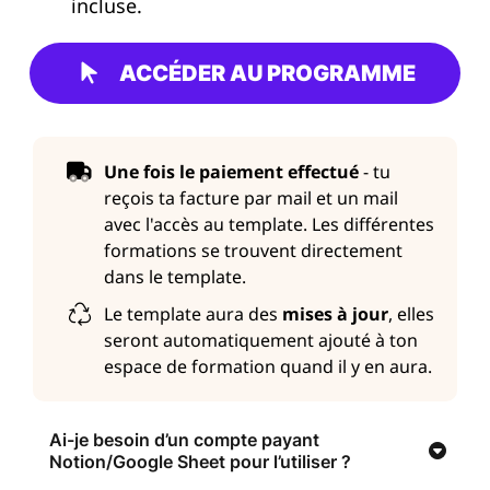
incluse.
ACCÉDER AU PROGRAMME
Une fois le paiement effectué
- tu
reçois ta facture par mail et un mail
avec l'accès au template. Les différentes
formations se trouvent directement
dans le template.
Le template aura des
mises à jour
, elles
seront automatiquement ajouté à ton
espace de formation quand il y en aura.
Ai-je besoin d’un compte payant
Notion/Google Sheet pour l’utiliser ?
Non, pas du tout.
Tous mes templates