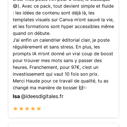
😅). Avec ce pack, tout devient simple et fluide
: les idées de contenu sont déjà là, les
templates visuels sur Canva m’ont sauvé la vie,
et les formations sont hyper accessibles même
quand on débute.
J’ai enfin un calendrier éditorial clair, je poste
régulièrement et sans stress. En plus, les
prompts IA m’ont donné un vrai coup de boost
pour trouver mes mots sans y passer des
heures. Franchement, pour 97€, c’est un
investissement qui vaut 10 fois son prix.
Merci Haude pour ce travail de qualité, tu as
changé ma manière de bosser 🙌✨
Isa
@ideesdigitales.fr