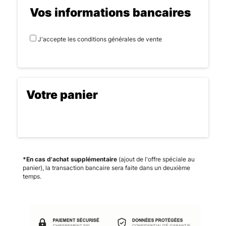
Vos informations bancaires
J'accepte les conditions générales de vente
Votre panier
*En cas d'achat supplémentaire
(ajout de l'offre spéciale au
panier), la transaction bancaire sera faite dans un deuxième
temps.