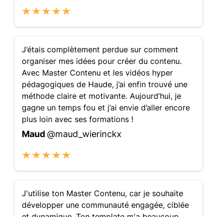
J’étais complètement perdue sur comment
organiser mes idées pour créer du contenu.
Avec Master Contenu et les vidéos hyper
pédagogiques de Haude, j’ai enfin trouvé une
méthode claire et motivante. Aujourd’hui, je
gagne un temps fou et j’ai envie d’aller encore
plus loin avec ses formations !
Maud
@maud_wierinckx
J'utilise ton Master Contenu, car je souhaite
développer une communauté engagée, ciblée
et dynamique. Ton template m'a beaucoup