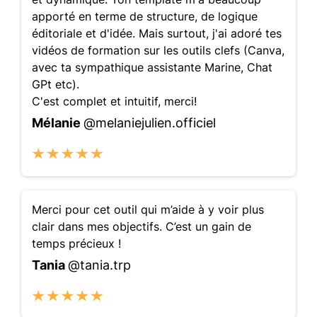
apporté en terme de structure, de logique
éditoriale et d'idée. Mais surtout, j'ai adoré tes
vidéos de formation sur les outils clefs (Canva,
avec ta sympathique assistante Marine, Chat
GPt etc).
C'est complet et intuitif, merci!
Mélanie
@melaniejulien.officiel
Merci pour cet outil qui m’aide à y voir plus
clair dans mes objectifs. C’est un gain de
temps précieux !
Tania
@tania.trp