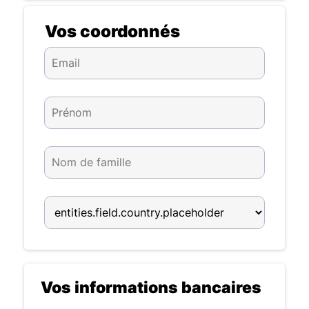
Vos coordonnés
Vos informations bancaires