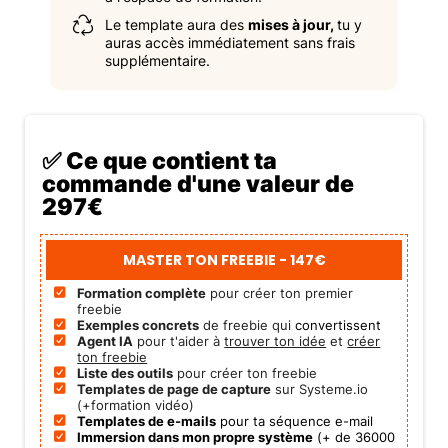
Le template aura des
mises à jour,
tu y
auras accès immédiatement sans frais
supplémentaire.
✅ Ce que contient ta
commande d'une valeur de
297€
MASTER TON FREEBIE - 147€
Formation complète
pour créer ton premier
freebie
Exemples concrets
de freebie qui
convertissent
Agent IA
pour t'aider à
trouver ton idée
et
créer
ton freebie
Liste des outils
pour créer ton freebie
Templates de page de capture
sur Systeme.io
(+formation vidéo)
Templates de e-mails
pour ta séquence e-mail
Immersion dans mon propre système
(+ de 36000