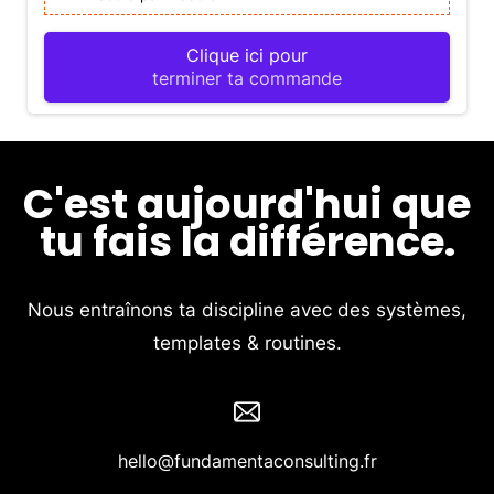
Clique ici pour
terminer ta commande
C'est aujourd'hui que
tu fais la différence.
Nous entraînons ta discipline avec des systèmes,
templates & routines.
hello@fundamentaconsulting.fr