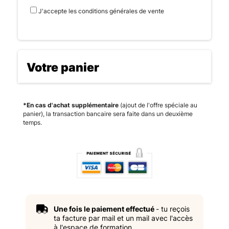
J'accepte les conditions générales de vente
Votre panier
*En cas d'achat supplémentaire
(ajout de l'offre spéciale au
panier), la transaction bancaire sera faite dans un deuxième
temps.
Une fois le paiement effectué
- tu reçois
ta facture par mail et un mail avec l'accès
à l'espace de formation.