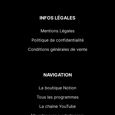
INFOS LÉGALES
Mentions Légales
Politique de confidentialité
Conditions générales de vente
NAVIGATION
La boutique Notion
Tous les programmes
La chaine YouTube