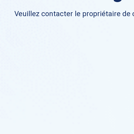
Veuillez contacter le propriétaire de 